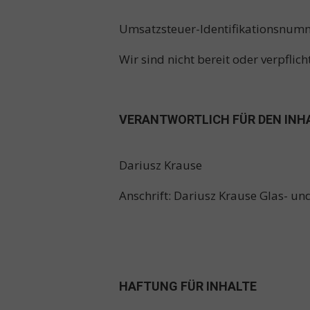
Umsatzsteuer-Identifikationsnum
Wir sind nicht bereit oder verpflic
VERANTWORTLICH FÜR DEN INHA
Dariusz Krause
Anschrift: Dariusz Krause Glas- 
HAFTUNG FÜR INHALTE