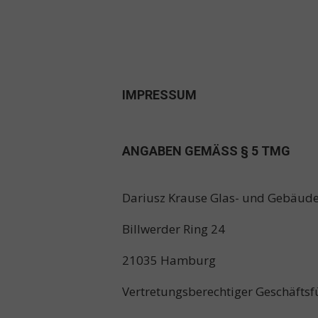
IMPRESSUM
ANGABEN GEMÄSS § 5 TMG
Dariusz Krause Glas- und Gebäud
Billwerder Ring 24
21035 Hamburg
Vertretungsberechtiger Geschäftsf