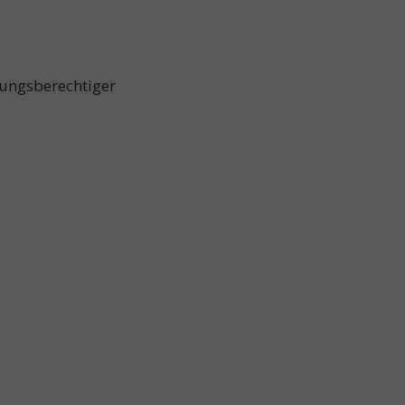
ungsberechtiger