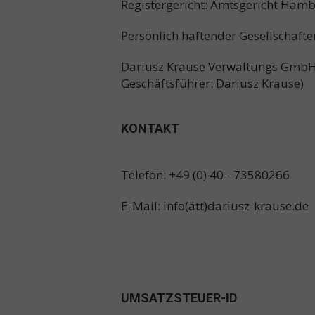
Registergericht: Amtsgericht Ha
Persönlich haftender Gesellschafte
Dariusz Krause Verwaltungs GmbH
Geschäftsführer: Dariusz Krause)
KONTAKT
Telefon: +49 (0) 40 - 73580266
E-Mail: info(ätt)dariusz-krause.de
UMSATZSTEUER-ID