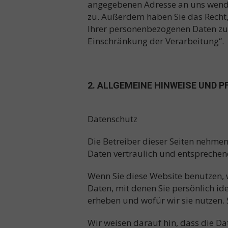
angegebenen Adresse an uns wende
zu. Außerdem haben Sie das Recht
Ihrer personenbezogenen Daten zu 
Einschränkung der Verarbeitung“.
2. ALLGEMEINE HINWEISE UND 
Datenschutz
Die Betreiber dieser Seiten nehme
Daten vertraulich und entsprechen
Wenn Sie diese Website benutzen,
Daten, mit denen Sie persönlich id
erheben und wofür wir sie nutzen. 
Wir weisen darauf hin, dass die Da