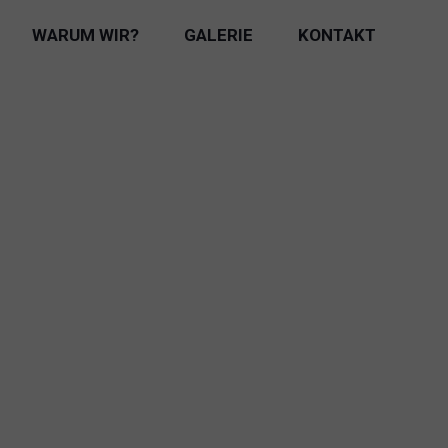
WARUM WIR?
GALERIE
KONTAKT